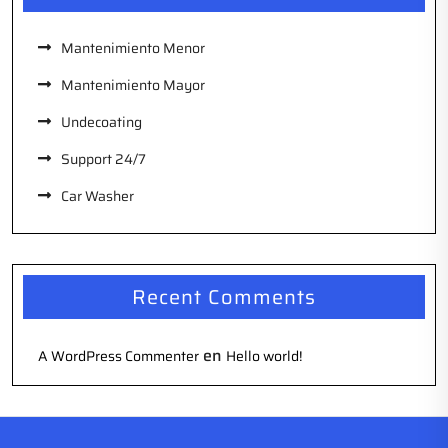
Mantenimiento Menor
Mantenimiento Mayor
Undecoating
Support 24/7
Car Washer
Recent Comments
en
A WordPress Commenter
Hello world!