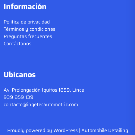
Información
Política de privacidad
Términos y condiciones
Preguntas frecuentes
Contáctanos
Ubícanos
Av. Prolongación Iquitos 1859, Lince
939 859 139
contacto@ingetecautomotriz.com
Proudly powered by WordPress
|
Automobile Detailing