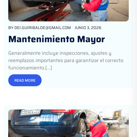
BY
DEI.GUIRIBALDE@GMAIL.COM
JUNIO 3, 2026
Mantenimiento Mayor
Generalmente incluye inspecciones, ajustes y
reemplazos importantes para garantizar el correcto
funcionamiento.[...]
READ MORE