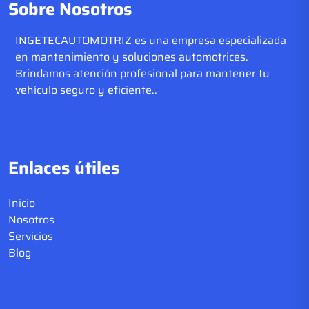
Sobre Nosotros
INGETECAUTOMOTRIZ es una empresa especializada
en mantenimiento y soluciones automotrices.
Brindamos atención profesional para mantener tu
vehículo seguro y eficiente..
Enlaces útiles
Inicio
Nosotros
Servicios
Blog