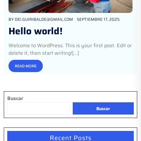
BY
DEI.GUIRIBALDE@GMAIL.COM
SEPTIEMBRE 17, 2025
Hello world!
Welcome to WordPress. This is your first post. Edit or
delete it, then start writing![...]
READ MORE
Buscar
Buscar
Recent Posts