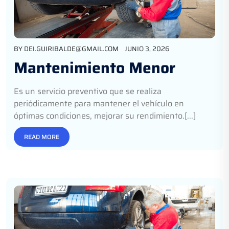
BY
DEI.GUIRIBALDE@GMAIL.COM
JUNIO 3, 2026
Mantenimiento Menor
Es un servicio preventivo que se realiza
periódicamente para mantener el vehículo en
óptimas condiciones, mejorar su rendimiento.[...]
READ MORE