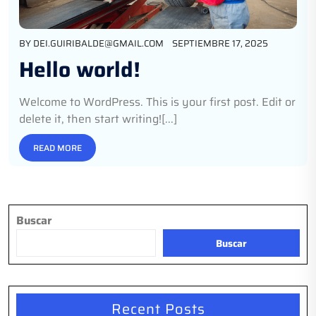
BY
DEI.GUIRIBALDE@GMAIL.COM
SEPTIEMBRE 17, 2025
Hello world!
Welcome to WordPress. This is your first post. Edit or
delete it, then start writing![...]
READ MORE
Buscar
Buscar
Recent Posts