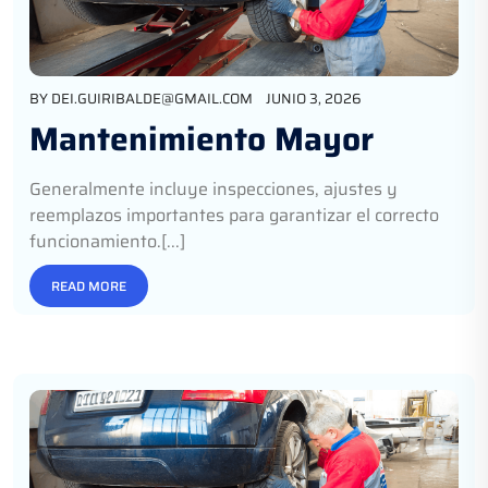
BY
DEI.GUIRIBALDE@GMAIL.COM
JUNIO 3, 2026
Mantenimiento Mayor
Generalmente incluye inspecciones, ajustes y
reemplazos importantes para garantizar el correcto
funcionamiento.[...]
READ MORE