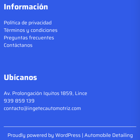
Información
Política de privacidad
Términos y condiciones
Preguntas frecuentes
Contáctanos
Ubícanos
Av. Prolongación Iquitos 1859, Lince
939 859 139
contacto@ingetecautomotriz.com
Proudly powered by WordPress
|
Automobile Detailing