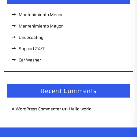
Mantenimiento Menor
Mantenimiento Mayor
Undecoating
Support 24/7
Car Washer
Recent Comments
en
A WordPress Commenter
Hello world!