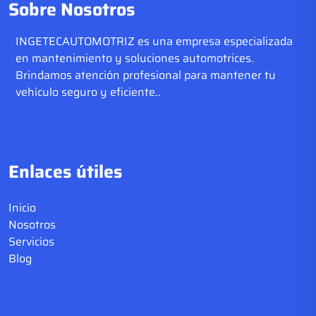
Sobre Nosotros
INGETECAUTOMOTRIZ es una empresa especializada
en mantenimiento y soluciones automotrices.
Brindamos atención profesional para mantener tu
vehículo seguro y eficiente..
Enlaces útiles
Inicio
Nosotros
Servicios
Blog