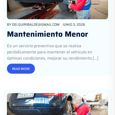
BY
DEI.GUIRIBALDE@GMAIL.COM
JUNIO 3, 2026
Mantenimiento Menor
Es un servicio preventivo que se realiza
periódicamente para mantener el vehículo en
óptimas condiciones, mejorar su rendimiento.[...]
READ MORE